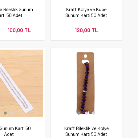
e Bileklik Sunum
Kraft Kolye ve Küpe
rtı 50 Adet
Sunum Kartı 50 Adet
100,00 TL
120,00 TL
 TL
 Sunum Kartı 50
Kraft Bileklik ve Kolye
Adet
Sunum Kartı 50 Adet