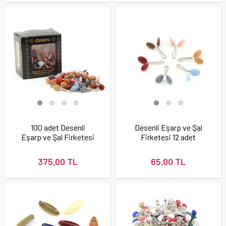
100 adet Desenli
Desenli Eşarp ve Şal
Eşarp ve Şal Firketesi
Firketesi 12 adet
375,00 TL
65,00 TL