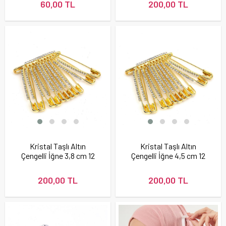
60,00 TL
200,00 TL
Kristal Taşlı Altın
Kristal Taşlı Altın
Çengelli İğne 3,8 cm 12
Çengelli İğne 4,5 cm 12
Adet
Adet
200,00 TL
200,00 TL