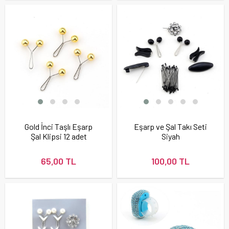
Gold İnci Taşlı Eşarp
Eşarp ve Şal Takı Seti
Şal Klipsi 12 adet
Siyah
65,00 TL
100,00 TL