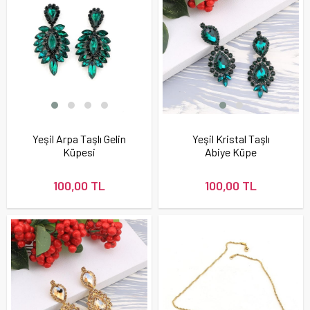
Yeşil Arpa Taşlı Gelin
Yeşil Kristal Taşlı
Küpesi
Abiye Küpe
100,00 TL
100,00 TL