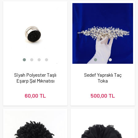
Siyah Polyester Taşlı
Sedef Yapraklı Taç
Eşarp Şal Mıknatısı
Toka
60,00 TL
500,00 TL