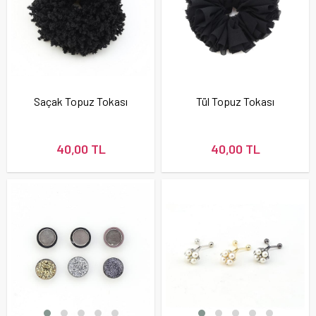
Saçak Topuz Tokası
Tül Topuz Tokası
40,00 TL
40,00 TL