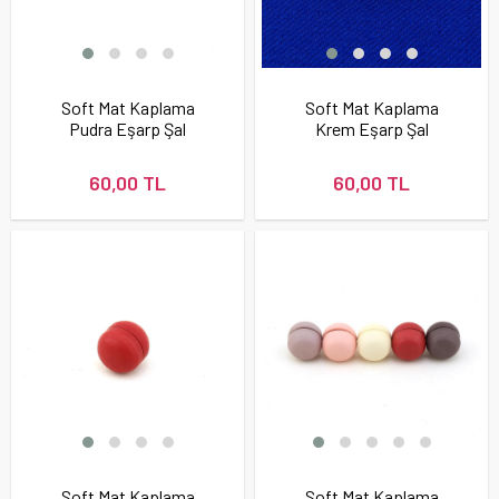
Soft Mat Kaplama
Soft Mat Kaplama
Pudra Eşarp Şal
Krem Eşarp Şal
Mıknatısı
Mıknatısı
60,00 TL
60,00 TL
Soft Mat Kaplama
Soft Mat Kaplama