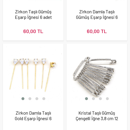
Zirkon Taşlı Gümüş
Zirkon Damla Taşlı
Eşarp İğnesi 6 adet
Gümüş Eşarp İğnesi 6
adet
60,00 TL
60,00 TL
Zirkon Damla Taşlı
Kristal Taşlı Gümüş
Gold Eşarp İğnesi 6
Çengelli İğne 3,8 cm 12
adet
Adet