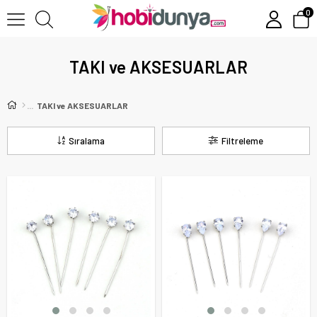
0
TAKI ve AKSESUARLAR
TAKI ve AKSESUARLAR
Sıralama
Filtreleme