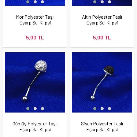
Mor Polyester Taşlı
Altın Polyester Taşlı
Eşarp Şal Klipsi
Eşarp Şal Klipsi
5,00 TL
5,00 TL
Gümüş Polyester Taşlı
Siyah Polyester Taşlı
Eşarp Şal Klipsi
Eşarp Şal Klipsi