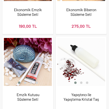
Ekonomik Emzik
Ekonomik Biberon
Süsleme Seti
Süsleme Seti
190,00 TL
275,00 TL
Emzik Kutusu
Yapıştırıcı ile
Süsleme Seti
Yapıştırma Kristal Taş
Seti