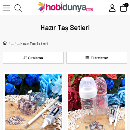
0
Hazır Taş Setleri
Hazır Taş Setleri
Sıralama
Filtreleme