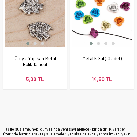
Ütüyle Yapışan Metal
Metalik Gül (10 adet)
Balık 10 adet
5,00 TL
14,50 TL
Taş ile süsleme, hobi dünyasında yeni sayılabilecek bir daldır. Kıyafetler
üzerinde hazır olarak taş süslemeleri yer alsa da evde yapma imkanı yakın