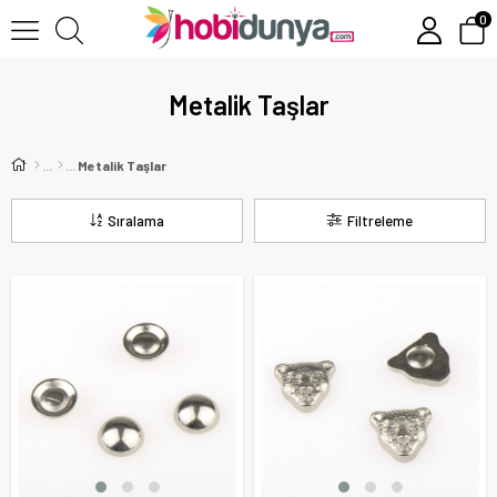
0
Metalik Taşlar
Metalik Taşlar
Sıralama
Filtreleme