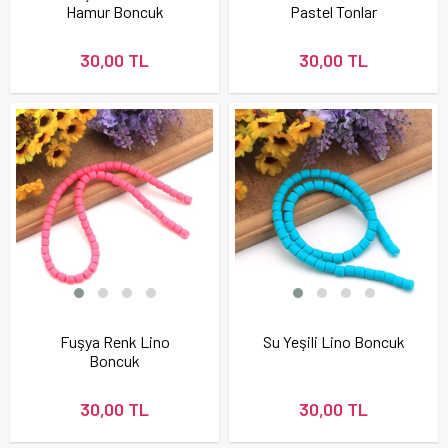
Hamur Boncuk
Pastel Tonlar
30,00 TL
30,00 TL
Fuşya Renk Lino
Su Yeşili Lino Boncuk
Boncuk
30,00 TL
30,00 TL