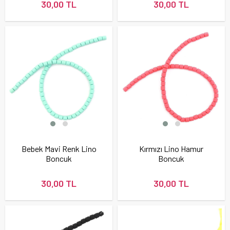
30,00 TL
30,00 TL
Bebek Mavi Renk Lino
Kırmızı Lino Hamur
Boncuk
Boncuk
30,00 TL
30,00 TL