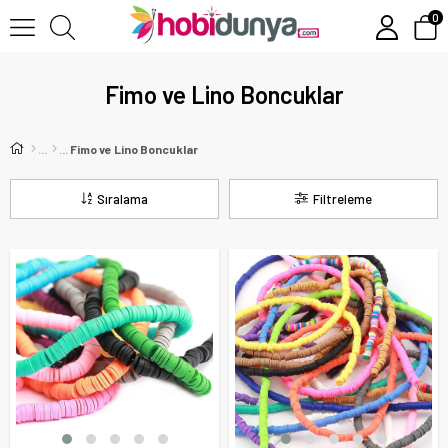
0
Fimo ve Lino Boncuklar
Fimo ve Lino Boncuklar
Sıralama
Filtreleme