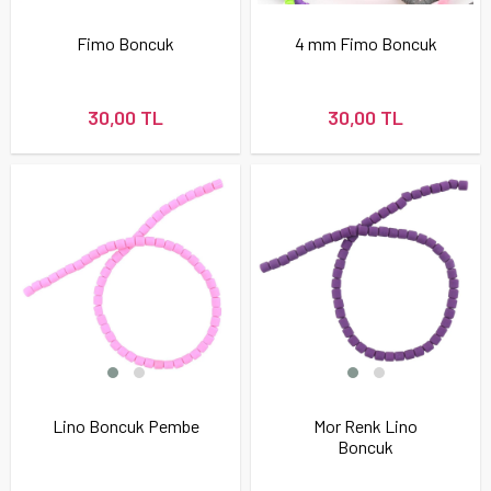
Fimo Boncuk
4 mm Fimo Boncuk
30,00 TL
30,00 TL
Lino Boncuk Pembe
Mor Renk Lino
Boncuk