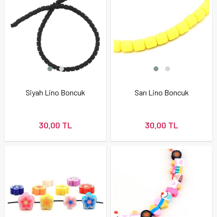
Siyah Lino Boncuk
Sarı Lino Boncuk
30,00 TL
30,00 TL