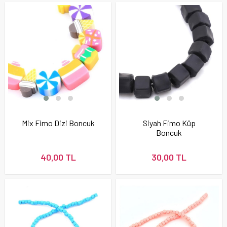
Mix Fimo Dizi Boncuk
Siyah Fimo Küp
Boncuk
40,00 TL
30,00 TL