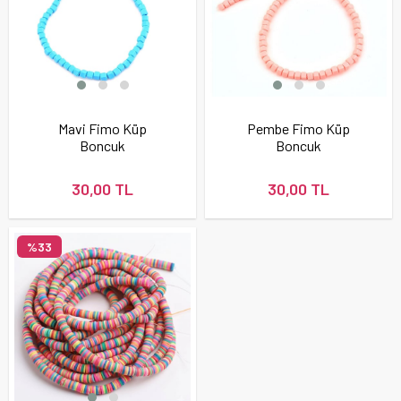
Mavi Fimo Küp
Pembe Fimo Küp
Boncuk
Boncuk
30,00 TL
30,00 TL
%33