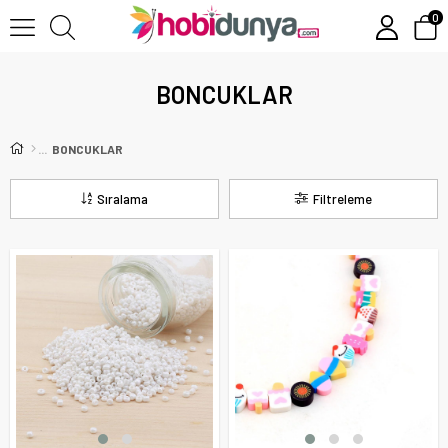
0
BONCUKLAR
BONCUKLAR
Sıralama
Filtreleme