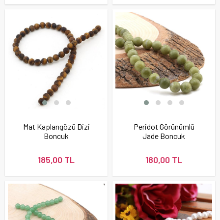
Mat Kaplangözü Dizi
Peridot Görünümlü
Boncuk
Jade Boncuk
185,00 TL
180,00 TL