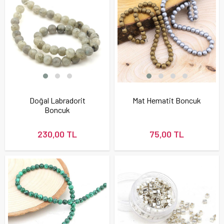
Doğal Labradorit
Mat Hematit Boncuk
Boncuk
230,00 TL
75,00 TL