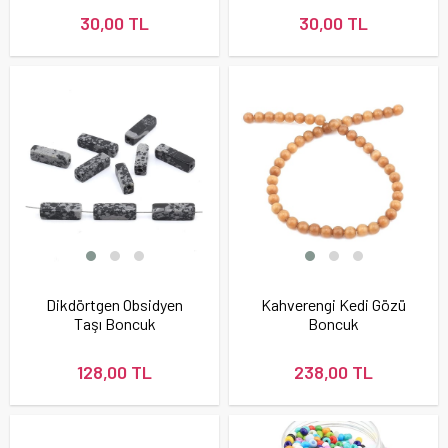
30,00 TL
30,00 TL
Dikdörtgen Obsidyen
Kahverengi Kedi Gözü
Taşı Boncuk
Boncuk
128,00 TL
238,00 TL