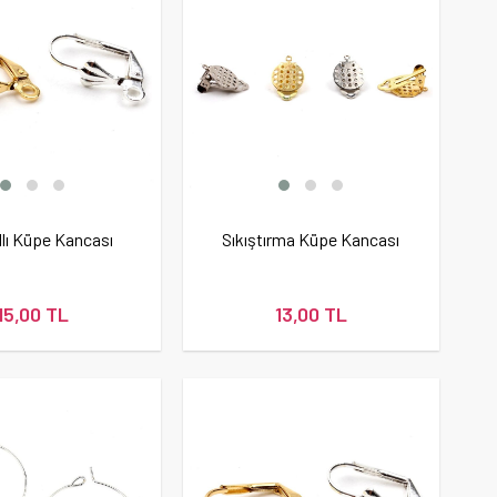
lı Küpe Kancası
Sıkıştırma Küpe Kancası
15,00 TL
13,00 TL