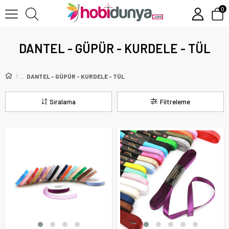
0
DANTEL - GÜPÜR - KURDELE - TÜL
DANTEL - GÜPÜR - KURDELE - TÜL
Sıralama
Filtreleme