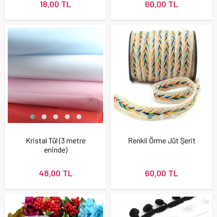
18,00 TL
60,00 TL
Kristal Tül (3 metre
Renkli Örme Jüt Şerit
eninde)
48,00 TL
60,00 TL