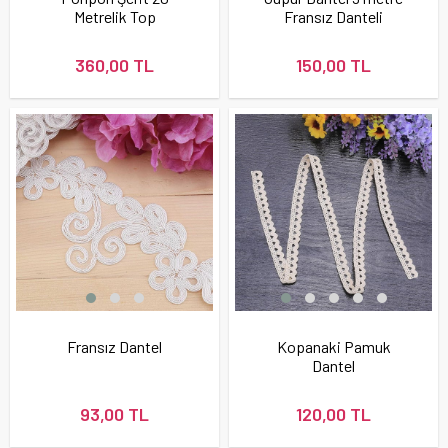
Metrelik Top
Fransız Danteli
360,00 TL
150,00 TL
Fransız Dantel
Kopanaki Pamuk
Dantel
93,00 TL
120,00 TL