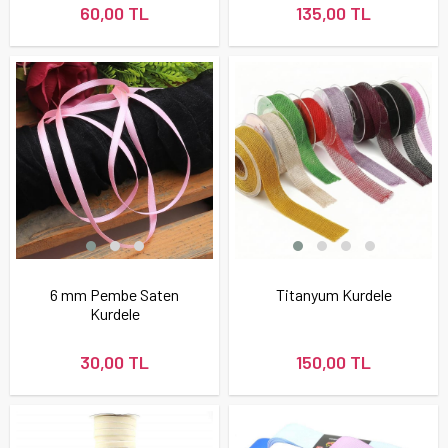
60,00 TL
135,00 TL
6 mm Pembe Saten
Titanyum Kurdele
Kurdele
30,00 TL
150,00 TL