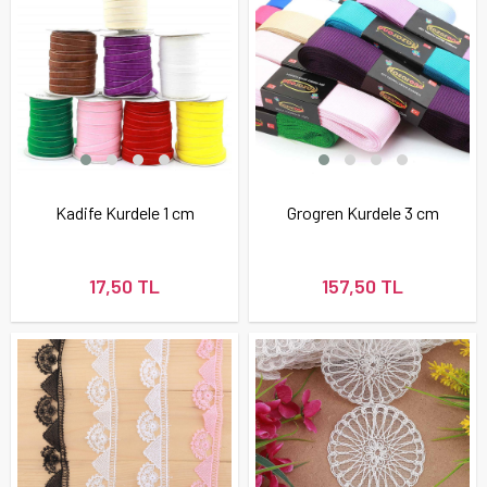
Kadife Kurdele 1 cm
Grogren Kurdele 3 cm
17,50 TL
157,50 TL