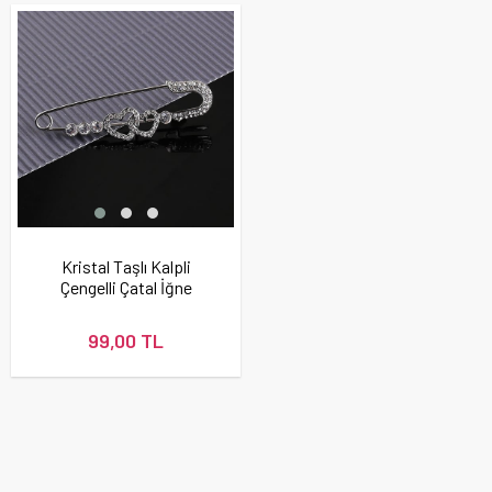
Kristal Taşlı Kalpli
Çengelli Çatal İğne
99,00 TL