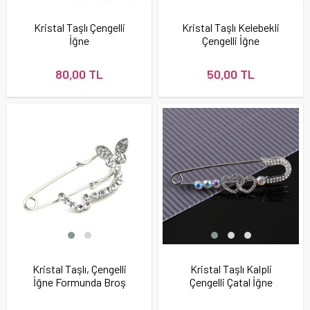
Kristal Taşlı Çengelli
Kristal Taşlı Kelebekli
İğne
Çengelli İğne
80,00 TL
50,00 TL
Kristal Taşlı, Çengelli
Kristal Taşlı Kalpli
İğne Formunda Broş
Çengelli Çatal İğne