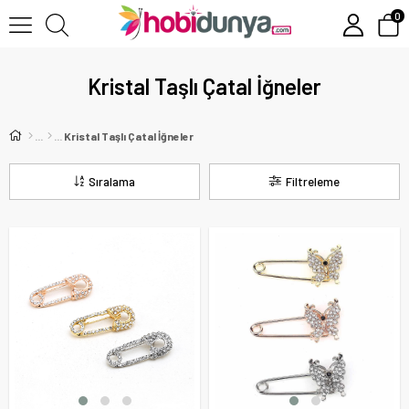
0
Kristal Taşlı Çatal İğneler
Kristal Taşlı Çatal İğneler
Sıralama
Filtreleme