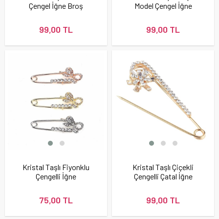
Çengel İğne Broş
Model Çengel İğne
99,00 TL
99,00 TL
Kristal Taşlı Fiyonklu
Kristal Taşlı Çiçekli
Çengelli İğne
Çengelli Çatal İğne
75,00 TL
99,00 TL