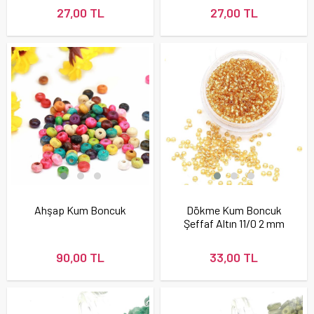
27,00 TL
27,00 TL
Ahşap Kum Boncuk
Dökme Kum Boncuk
Şeffaf Altın 11/0 2 mm
90,00 TL
33,00 TL