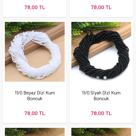
78,00 TL
78,00 TL
11/0 Beyaz Dizi Kum
11/0 Siyah Dizi Kum
Boncuk
Boncuk
78,00 TL
78,00 TL