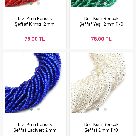
Dizi Kum Boncuk
Dizi Kum Boncuk
Şeffaf Kırmızı 2 mm
Şeffaf Yeşil 2 mm 11/0
11/0
78,00 TL
78,00 TL
Dizi Kum Boncuk
Dizi Kum Boncuk
Şeffaf Lacivert 2 mm
Şeffaf 2 mm 11/0
11/0