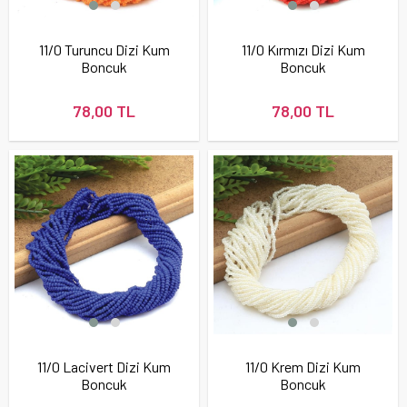
11/0 Turuncu Dizi Kum
11/0 Kırmızı Dizi Kum
Boncuk
Boncuk
78,00 TL
78,00 TL
11/0 Lacivert Dizi Kum
11/0 Krem Dizi Kum
Boncuk
Boncuk