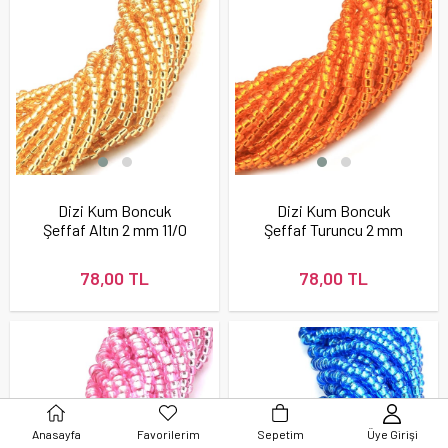
Dizi Kum Boncuk
Dizi Kum Boncuk
Şeffaf Altın 2 mm 11/0
Şeffaf Turuncu 2 mm
11/0
78,00 TL
78,00 TL
Anasayfa
Favorilerim
Sepetim
Üye Girişi