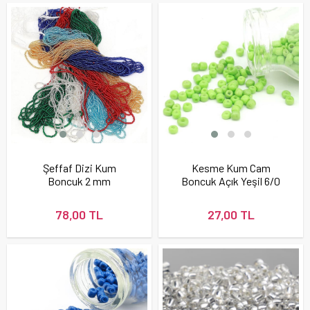
Şeffaf Dizi Kum
Kesme Kum Cam
Boncuk 2 mm
Boncuk Açık Yeşil 6/0
78,00 TL
27,00 TL