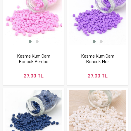
Kesme Kum Cam
Kesme Kum Cam
Boncuk Pembe
Boncuk Mor
27,00 TL
27,00 TL