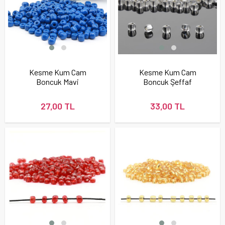
Kesme Kum Cam
Kesme Kum Cam
Boncuk Mavi
Boncuk Şeffaf
27,00 TL
33,00 TL