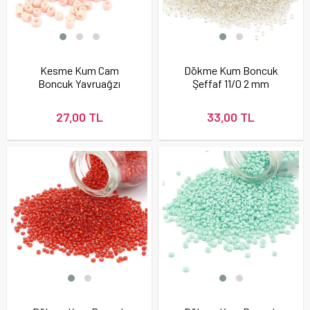
Kesme Kum Cam
Dökme Kum Boncuk
Boncuk Yavruağzı
Şeffaf 11/0 2 mm
27,00 TL
33,00 TL