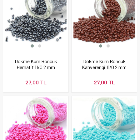
Dökme Kum Boncuk
Dökme Kum Boncuk
Hematit 11/0 2 mm
Kahverengi 11/0 2 mm
27,00 TL
27,00 TL