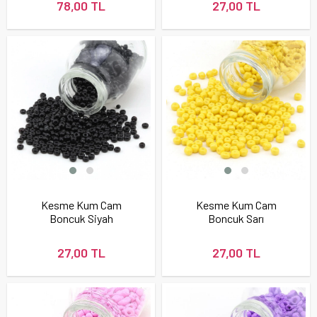
78,00 TL
27,00 TL
Kesme Kum Cam
Kesme Kum Cam
Boncuk Siyah
Boncuk Sarı
27,00 TL
27,00 TL