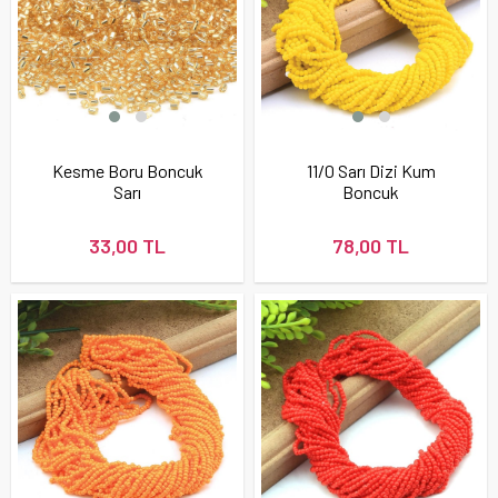
Kesme Boru Boncuk
11/0 Sarı Dizi Kum
Sarı
Boncuk
33,00 TL
78,00 TL