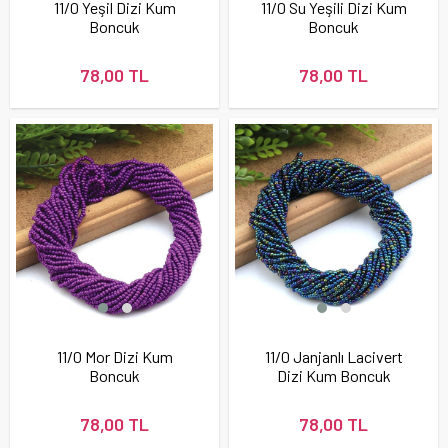
11/0 Yeşil Dizi Kum
11/0 Su Yeşili Dizi Kum
Boncuk
Boncuk
78,00 TL
78,00 TL
11/0 Mor Dizi Kum
11/0 Janjanlı Lacivert
Boncuk
Dizi Kum Boncuk
78,00 TL
78,00 TL