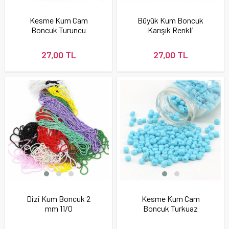
Kesme Kum Cam
Büyük Kum Boncuk
Boncuk Turuncu
Karışık Renkli
27,00 TL
27,00 TL
Dizi Kum Boncuk 2
Kesme Kum Cam
mm 11/0
Boncuk Turkuaz