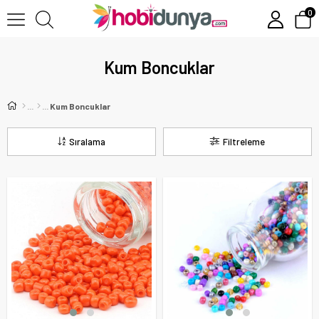
0
Kum Boncuklar
Kum Boncuklar
Sıralama
Filtreleme