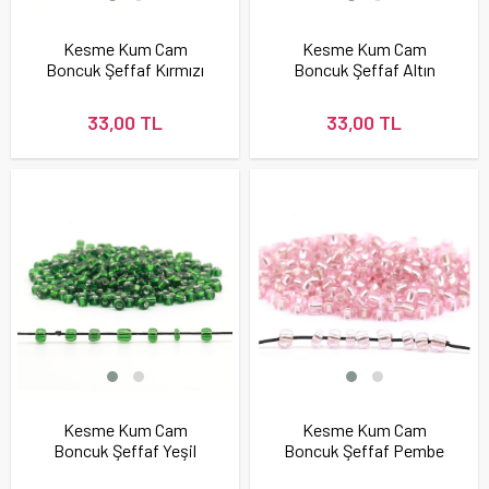
Kesme Kum Cam
Kesme Kum Cam
Boncuk Şeffaf Kırmızı
Boncuk Şeffaf Altın
33,00 TL
33,00 TL
Kesme Kum Cam
Kesme Kum Cam
Boncuk Şeffaf Yeşil
Boncuk Şeffaf Pembe