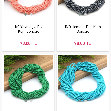
11/0 Yavruağzı Dizi
11/0 Hematit Dizi Kum
Kum Boncuk
Boncuk
78,00 TL
78,00 TL