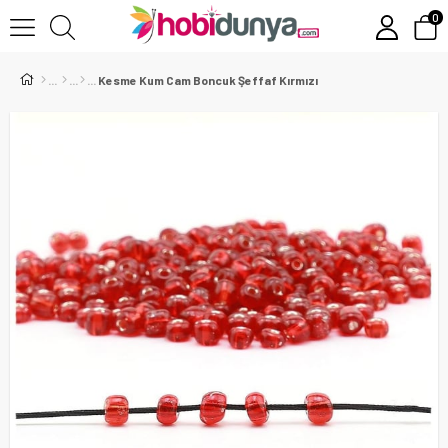
0
Kesme Kum Cam Boncuk Şeffaf Kırmızı