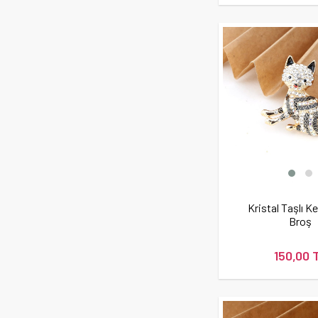
Kristal Taşlı Ke
Broş
150,00 