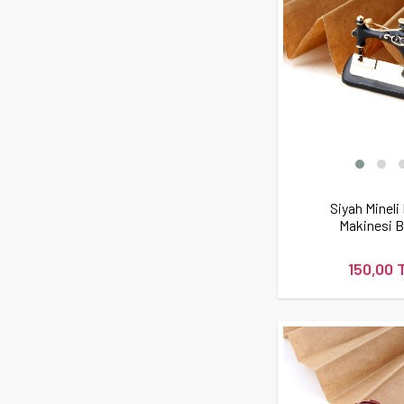
Siyah Mineli
Makinesi 
150,00 