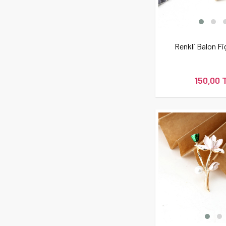
Renkli Balon Fi
150,00 