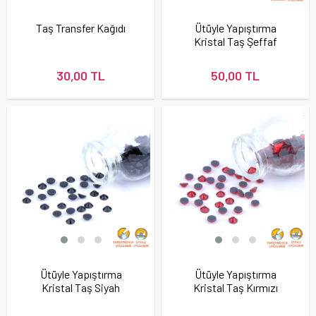
Taş Transfer Kağıdı
Ütüyle Yapıştırma
Kristal Taş Şeffaf
Renk
30,00 TL
50,00 TL
Ütüyle Yapıştırma
Ütüyle Yapıştırma
Kristal Taş Siyah
Kristal Taş Kırmızı
Renk
Renk