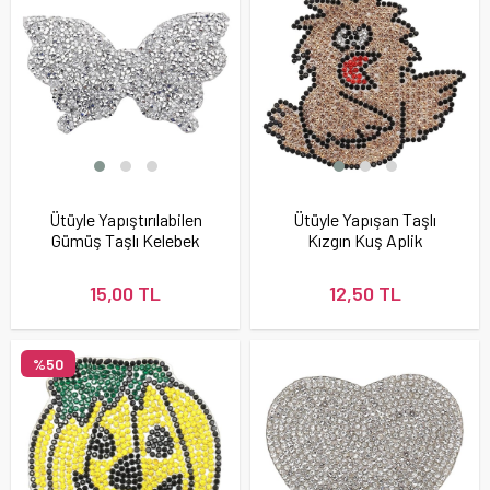
Ütüyle Yapıştırılabilen
Ütüyle Yapışan Taşlı
Gümüş Taşlı Kelebek
Kızgın Kuş Aplik
15,00 TL
12,50 TL
%50