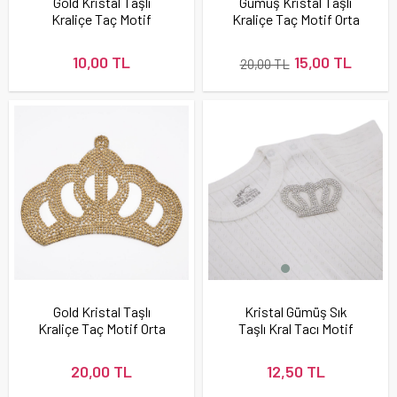
Gold Kristal Taşlı
Gümüş Kristal Taşlı
Kraliçe Taç Motif
Kraliçe Taç Motif Orta
Küçük Boy
Boy
10,00 TL
15,00 TL
20,00 TL
Gold Kristal Taşlı
Kristal Gümüş Sık
Kraliçe Taç Motif Orta
Taşlı Kral Tacı Motif
Boy
Küçük Boy
20,00 TL
12,50 TL