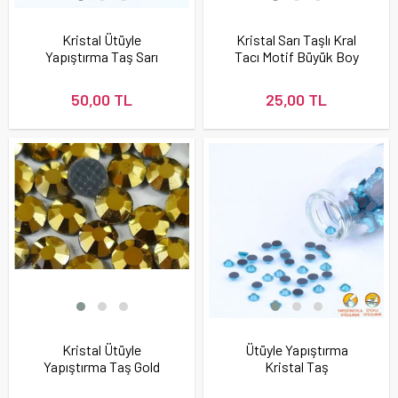
Kristal Ütüyle
Kristal Sarı Taşlı Kral
Yapıştırma Taş Sarı
Tacı Motif Büyük Boy
Renk (Citrine)
50,00 TL
25,00 TL
Kristal Ütüyle
Ütüyle Yapıştırma
Yapıştırma Taş Gold
Kristal Taş
Hematite
Aquamarine Renk