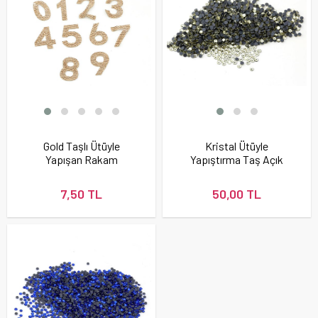
Gold Taşlı Ütüyle
Kristal Ütüyle
Yapışan Rakam
Yapıştırma Taş Açık
Sarı Renk
7,50 TL
50,00 TL