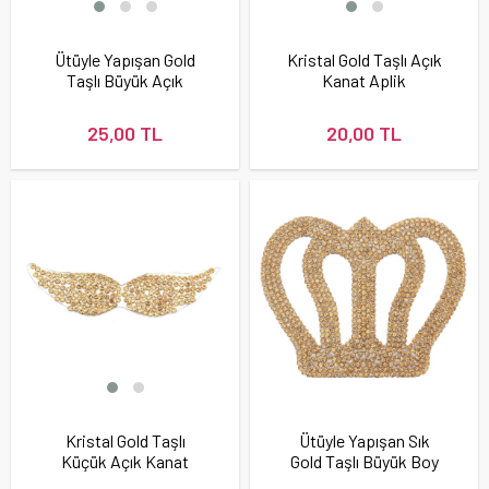
Ütüyle Yapışan Gold
Kristal Gold Taşlı Açık
Taşlı Büyük Açık
Kanat Aplik
Kanat Aplik
25,00 TL
20,00 TL
Kristal Gold Taşlı
Ütüyle Yapışan Sık
Küçük Açık Kanat
Gold Taşlı Büyük Boy
Aplik
Kral Tacı Motif