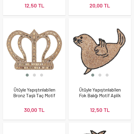
12,50 TL
20,00 TL
Ütüyle Yapıştırılabilen
Ütüyle Yapıştırılabilen
Bronz Taşlı Taç Motif
Fok Balığı Motif Aplik
Büyük Boy
30,00 TL
12,50 TL