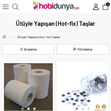
0
Ütüyle Yapışan (Hot-fix) Taşlar
Ütüyle Yapışan (Hot-fix) Taşlar
Sıralama
Filtreleme