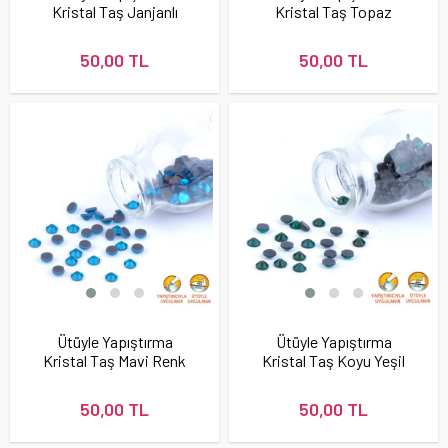
Kristal Taş Janjanlı
Kristal Taş Topaz
Renk
Renk
50,00 TL
50,00 TL
Ütüyle Yapıştırma
Ütüyle Yapıştırma
Kristal Taş Mavi Renk
Kristal Taş Koyu Yeşil
Renk
50,00 TL
50,00 TL