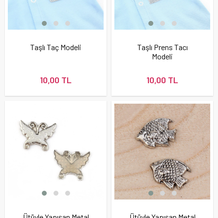
Taşlı Taç Modeli
Taşlı Prens Tacı
Modeli
10,00 TL
10,00 TL
Ütüyle Yapışan Metal
Ütüyle Yapışan Metal