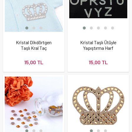
Kristal Dikdörtgen
Kristal Taşlı Ütüyle
Taşlı Kral Taç
Yapıştırma Harf
15,00 TL
15,00 TL