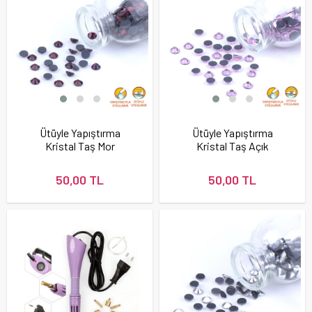
Ütüyle Yapıştırma
Ütüyle Yapıştırma
Kristal Taş Mor
Kristal Taş Açık
(Amatis) Renk
Pembe Renk
50,00 TL
50,00 TL