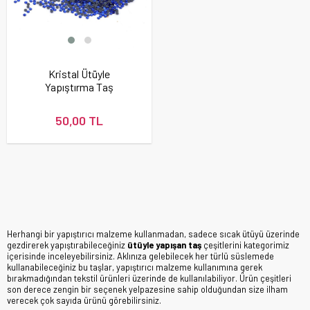
Kristal Ütüyle
Yapıştırma Taş
Lacivert Renk
50,00 TL
Herhangi bir yapıştırıcı malzeme kullanmadan, sadece sıcak ütüyü üzerinde
gezdirerek yapıştırabileceğiniz
ütüyle yapışan taş
çeşitlerini kategorimiz
içerisinde inceleyebilirsiniz. Aklınıza gelebilecek her türlü süslemede
kullanabileceğiniz bu taşlar, yapıştırıcı malzeme kullanımına gerek
bırakmadığından tekstil ürünleri üzerinde de kullanılabiliyor. Ürün çeşitleri
son derece zengin bir seçenek yelpazesine sahip olduğundan size ilham
verecek çok sayıda ürünü görebilirsiniz.