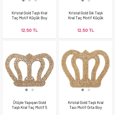
Kristal Gold Taşlı Kral
Kristal Gold Sık Taşlı
Taç Motif Küçük Boy
Kral Taç Motif Küçük
Boy
12,50 TL
12,50 TL
Ütüyle Yapışan Gold
Kristal Gold Taşlı Kral
Taşlı Kral Taç Motif 5
Tacı Motif Orta Boy
x 7,5 cm