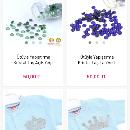
Ütüyle Yapıştırma
Ütüyle Yapıştırma
Kristal Taş Açık Yeşil
Kristal Taş Lacivert
Renk
Renk
50,00 TL
50,00 TL