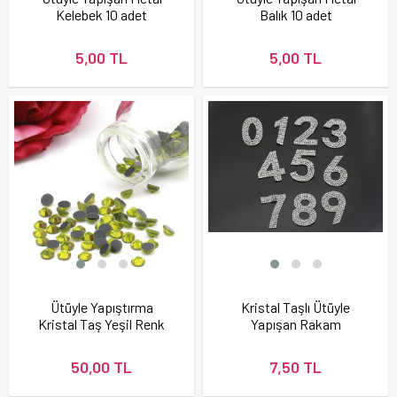
Kelebek 10 adet
Balık 10 adet
5,00 TL
5,00 TL
Ütüyle Yapıştırma
Kristal Taşlı Ütüyle
Kristal Taş Yeşil Renk
Yapışan Rakam
50,00 TL
7,50 TL