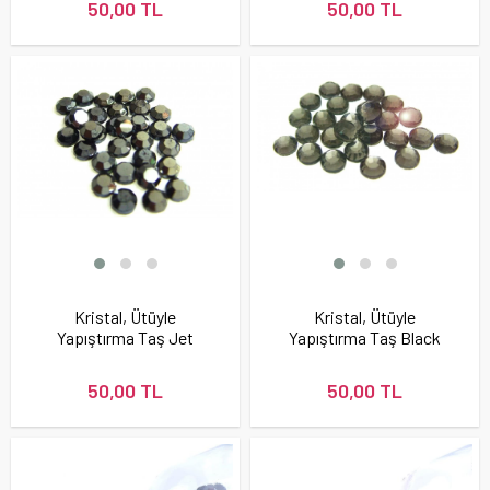
50,00 TL
50,00 TL
Kristal, Ütüyle
Kristal, Ütüyle
Yapıştırma Taş Jet
Yapıştırma Taş Black
Hematit Renk
Diamond Renk
50,00 TL
50,00 TL