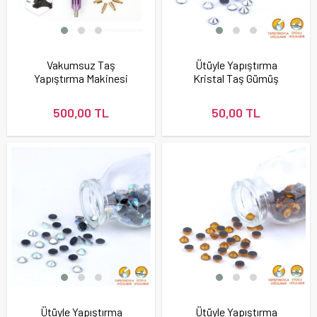
Vakumsuz Taş
Ütüyle Yapıştırma
Yapıştırma Makinesi
Kristal Taş Gümüş
Renk
500,00 TL
50,00 TL
Ütüyle Yapıştırma
Ütüyle Yapıştırma