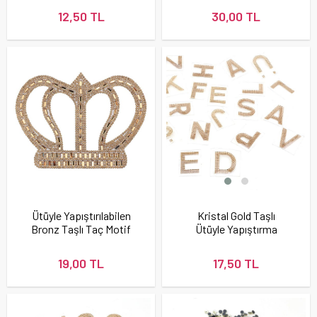
12,50 TL
30,00 TL
Ütüyle Yapıştırılabilen
Kristal Gold Taşlı
Bronz Taşlı Taç Motif
Ütüyle Yapıştırma
Orta Boy
Harf
19,00 TL
17,50 TL