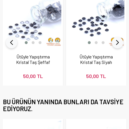
Ütüyle Yapıştırma
Ütüyle Yapıştırma
Kristal Taş Şeffaf
Kristal Taş Siyah
Renk
Renk
50,00 TL
50,00 TL
BU ÜRÜNÜN YANINDA BUNLARI DA TAVSIYE
EDIYORUZ.