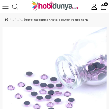
0
Ütüyle Yapıştırma Kristal Taş Açık Pembe Renk