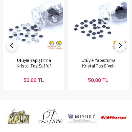
Ütüyle Yapıştırma
Ütüyle Yapıştırma
Kristal Taş Şeffaf
Kristal Taş Siyah
Renk
Renk
50,00 TL
50,00 TL