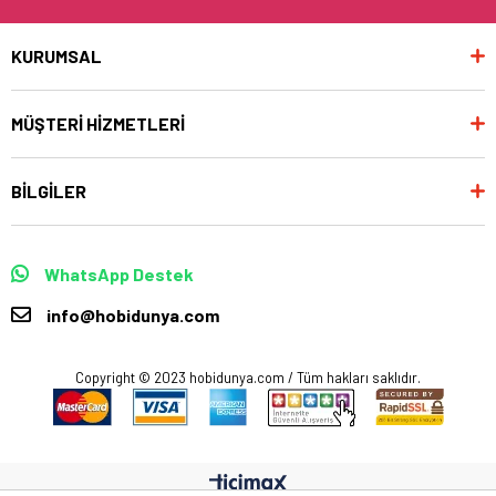
KURUMSAL
MÜŞTERİ HİZMETLERİ
BİLGİLER
WhatsApp Destek
info@hobidunya.com
Copyright © 2023 hobidunya.com / Tüm hakları saklıdır.