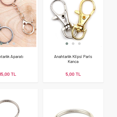
tarlık Aparatı
Anahtarlık Klipsi Paris
Kanca
15,00 TL
5,00 TL