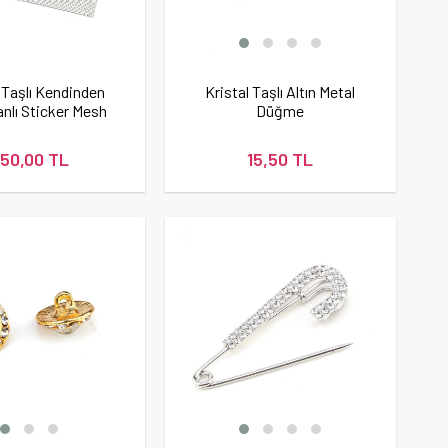
 Taşlı Kendinden
Kristal Taşlı Altın Metal
nlı Sticker Mesh
Düğme
50,00 TL
15,50 TL