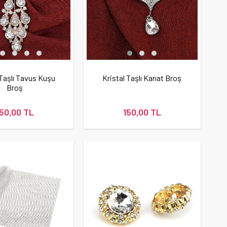
 Taşlı Tavus Kuşu
Kristal Taşlı Kanat Broş
Broş
150,00 TL
150,00 TL