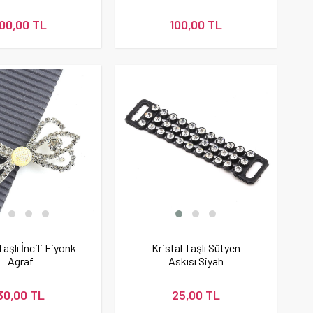
100,00 TL
100,00 TL
Taşlı İncili Fiyonk
Kristal Taşlı Sütyen
Agraf
Askısı Siyah
30,00 TL
25,00 TL