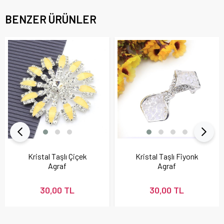
BENZER ÜRÜNLER
Kristal Taşlı Çiçek
Kristal Taşlı Fiyonk
Agraf
Agraf
30,00 TL
30,00 TL