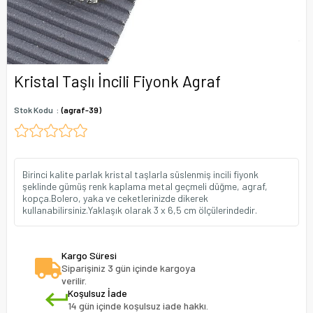
Kristal Taşlı İncili Fiyonk Agraf
Stok Kodu
(agraf-39)
Birinci kalite parlak kristal taşlarla süslenmiş incili fiyonk
şeklinde gümüş renk kaplama metal geçmeli düğme, agraf,
kopça.Bolero, yaka ve ceketlerinizde dikerek
kullanabilirsiniz.Yaklaşık olarak 3 x 6,5 cm ölçülerindedir.
Kargo Süresi
Siparişiniz 3 gün içinde kargoya
verilir.
Koşulsuz İade
14 gün içinde koşulsuz iade hakkı.