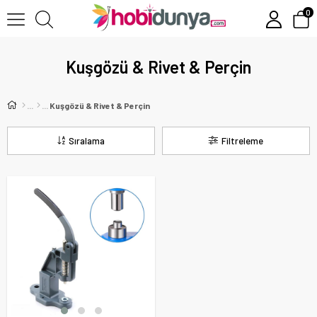
0
Kuşgözü & Rivet & Perçin
Kuşgözü & Rivet & Perçin
Sıralama
Filtreleme