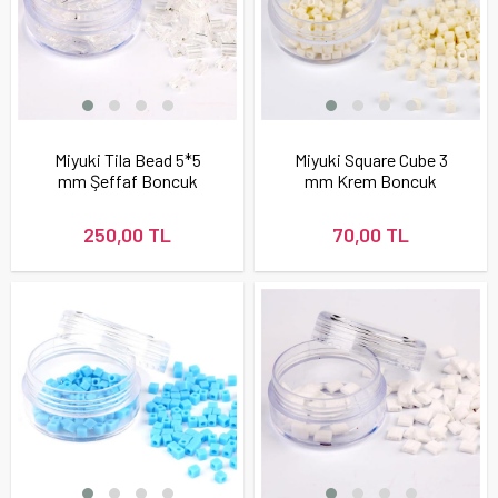
Miyuki Tila Bead 5*5
Miyuki Square Cube 3
mm Şeffaf Boncuk
mm Krem Boncuk
250,00 TL
70,00 TL