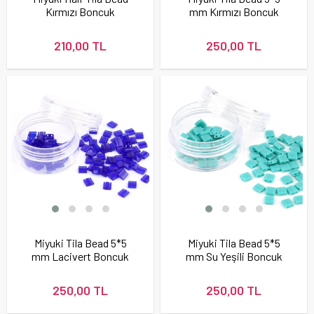
Kırmızı Boncuk
mm Kırmızı Boncuk
210,00 TL
250,00 TL
Miyuki Tila Bead 5*5
Miyuki Tila Bead 5*5
mm Lacivert Boncuk
mm Su Yeşili Boncuk
250,00 TL
250,00 TL