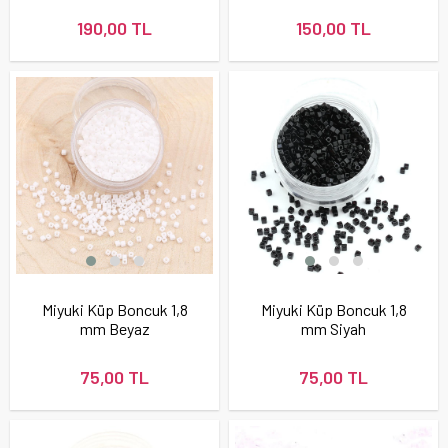
190,00 TL
150,00 TL
Miyuki Küp Boncuk 1,8
Miyuki Küp Boncuk 1,8
mm Beyaz
mm Siyah
75,00 TL
75,00 TL