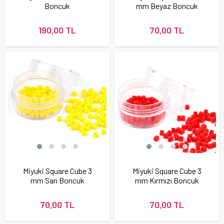
Boncuk
mm Beyaz Boncuk
190,00 TL
70,00 TL
Miyuki Square Cube 3
Miyuki Square Cube 3
mm Sarı Boncuk
mm Kırmızı Boncuk
70,00 TL
70,00 TL