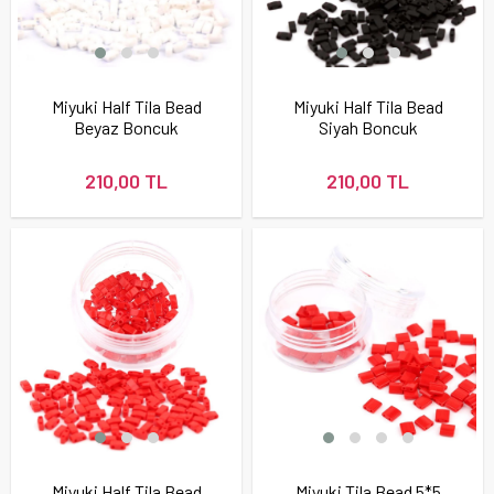
Miyuki Half Tila Bead
Miyuki Half Tila Bead
Beyaz Boncuk
Siyah Boncuk
210,00 TL
210,00 TL
Miyuki Half Tila Bead
Miyuki Tila Bead 5*5