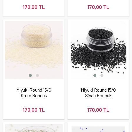
170,00 TL
170,00 TL
Miyuki Round 15/0
Miyuki Round 15/0
Krem Boncuk
Siyah Boncuk
170,00 TL
170,00 TL