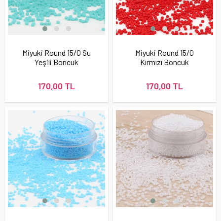
Miyuki Round 15/0 Su
Miyuki Round 15/0
Yeşili Boncuk
Kırmızı Boncuk
170,00 TL
170,00 TL