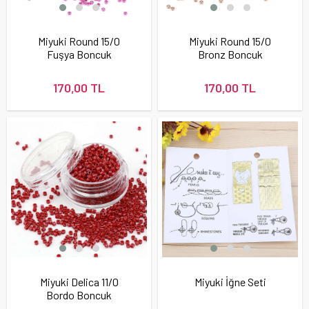
Miyuki Round 15/0
Miyuki Round 15/0
Fuşya Boncuk
Bronz Boncuk
170,00 TL
170,00 TL
Miyuki Delica 11/0
Miyuki İğne Seti
Bordo Boncuk