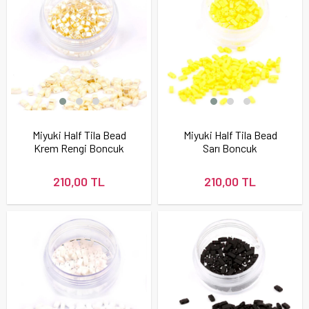
Miyuki Half Tila Bead
Miyuki Half Tila Bead
Krem Rengi Boncuk
Sarı Boncuk
210,00 TL
210,00 TL