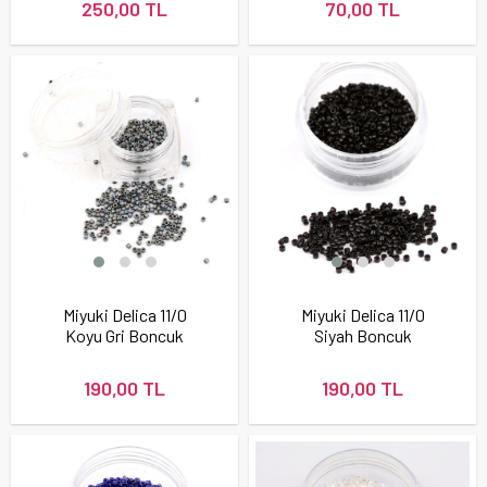
250,00 TL
70,00 TL
Miyuki Delica 11/0
Miyuki Delica 11/0
Koyu Gri Boncuk
Siyah Boncuk
190,00 TL
190,00 TL