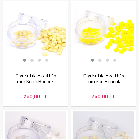
Miyuki Tila Bead 5*5
Miyuki Tila Bead 5*5
mm Krem Boncuk
mm Sarı Boncuk
250,00 TL
250,00 TL