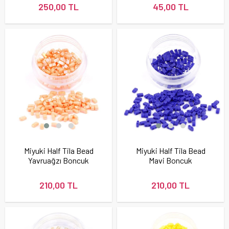
250,00 TL
45,00 TL
Miyuki Half Tila Bead
Miyuki Half Tila Bead
Yavruağzı Boncuk
Mavi Boncuk
210,00 TL
210,00 TL