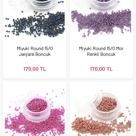
Miyuki Round 15/0
Miyuki Round 15/0 Mor
Janjanlı Boncuk
Renkli Boncuk
170,00 TL
170,00 TL