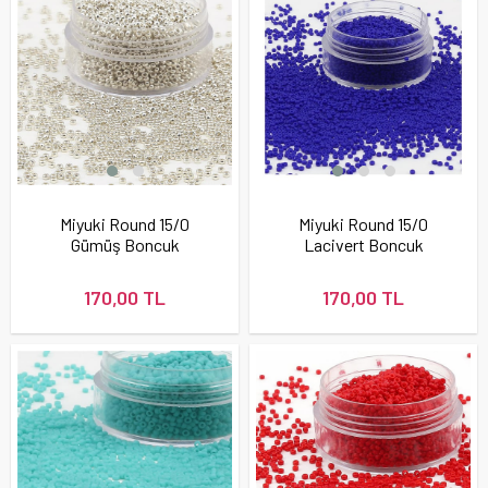
Miyuki Round 15/0
Miyuki Round 15/0
Gümüş Boncuk
Lacivert Boncuk
170,00 TL
170,00 TL