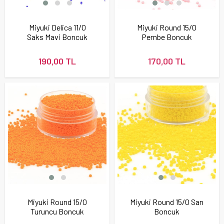
Miyuki Delica 11/0
Miyuki Round 15/0
Saks Mavi Boncuk
Pembe Boncuk
190,00 TL
170,00 TL
Miyuki Round 15/0
Miyuki Round 15/0 Sarı
Turuncu Boncuk
Boncuk