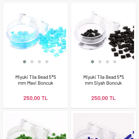
Miyuki Tila Bead 5*5
Miyuki Tila Bead 5*5
mm Mavi Boncuk
mm Siyah Boncuk
250,00 TL
250,00 TL