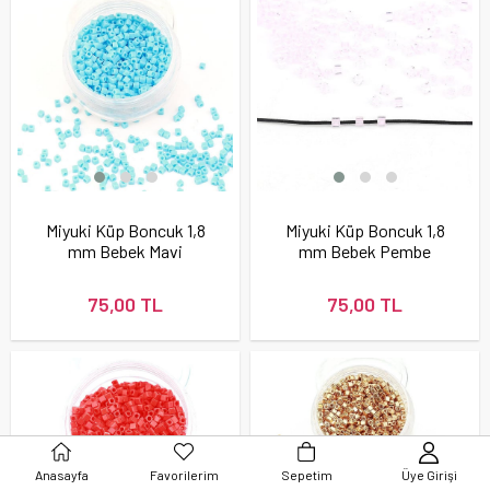
Miyuki Küp Boncuk 1,8
Miyuki Küp Boncuk 1,8
mm Bebek Mavi
mm Bebek Pembe
75,00 TL
75,00 TL
Anasayfa
Favorilerim
Sepetim
Üye Girişi