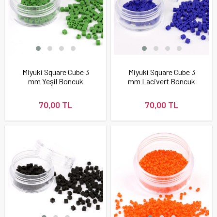
Miyuki Square Cube 3
Miyuki Square Cube 3
mm Yeşil Boncuk
mm Lacivert Boncuk
70,00 TL
70,00 TL