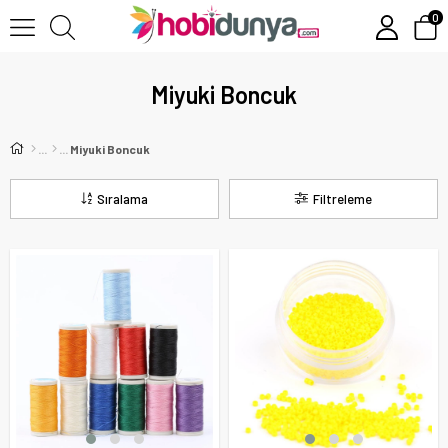
0
Miyuki Boncuk
Miyuki Boncuk
Sıralama
Filtreleme