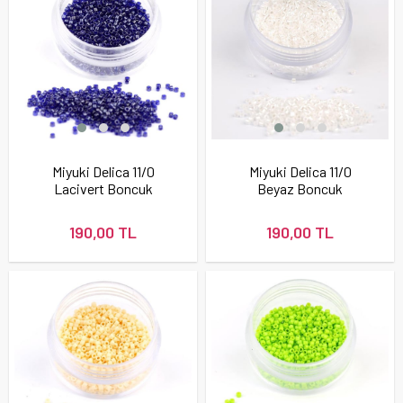
Miyuki Delica 11/0
Miyuki Delica 11/0
Lacivert Boncuk
Beyaz Boncuk
190,00 TL
190,00 TL