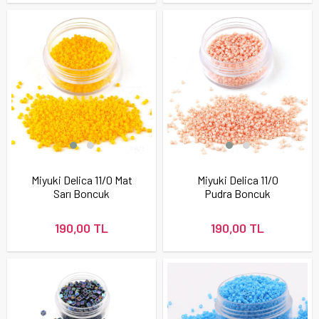
Miyuki Delica 11/0 Mat
Miyuki Delica 11/0
Sarı Boncuk
Pudra Boncuk
190,00 TL
190,00 TL