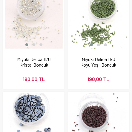
Miyuki Delica 11/0
Miyuki Delica 11/0
Kristal Boncuk
Koyu Yeşil Boncuk
190,00 TL
190,00 TL