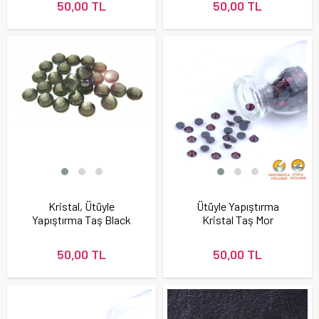
50,00 TL
50,00 TL
Kristal, Ütüyle
Ütüyle Yapıştırma
Yapıştırma Taş Black
Kristal Taş Mor
Diamond Renk
(Amatis) Renk
50,00 TL
50,00 TL