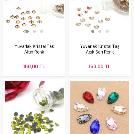
Yuvarlak Kristal Taş
Yuvarlak Kristal Taş
Altın Renk
Açık Sarı Renk
150,00 TL
150,00 TL