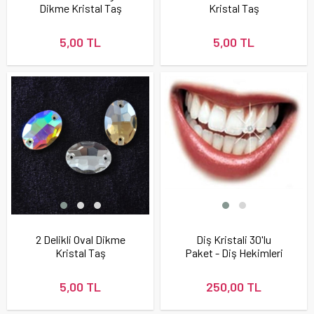
Dikme Kristal Taş
Kristal Taş
5,00 TL
5,00 TL
2 Delikli Oval Dikme
Diş Kristali 30'lu
Kristal Taş
Paket - Diş Hekimleri
İçin
5,00 TL
250,00 TL