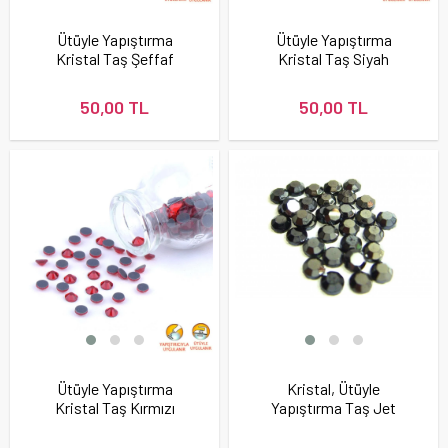
Ütüyle Yapıştırma
Ütüyle Yapıştırma
Kristal Taş Şeffaf
Kristal Taş Siyah
Renk
Renk
50,00 TL
50,00 TL
Ütüyle Yapıştırma
Kristal, Ütüyle
Kristal Taş Kırmızı
Yapıştırma Taş Jet
Renk
Hematit Renk