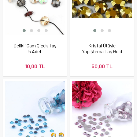
Delikli Cam Çiçek Taş
Kristal Ütüyle
5 Adet
Yapıştırma Taş Gold
Hematite
10,00 TL
50,00 TL