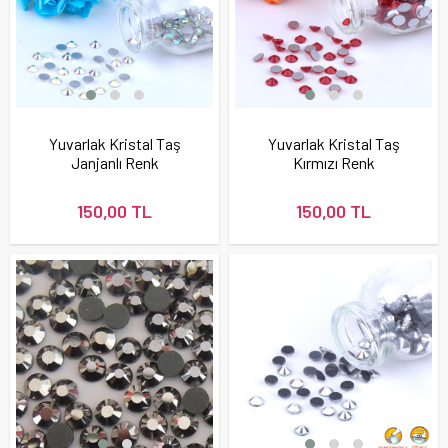
Yuvarlak Kristal Taş
Yuvarlak Kristal Taş
Janjanlı Renk
Kırmızı Renk
150,00 TL
150,00 TL