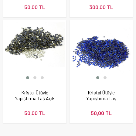
50,00 TL
300,00 TL
Kristal Ütüyle
Kristal Ütüyle
Yapıştırma Taş Açık
Yapıştırma Taş
Sarı Renk
Lacivert Renk
50,00 TL
50,00 TL