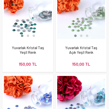
Yuvarlak Kristal Taş
Yuvarlak Kristal Taş
Yeşil Renk
Açık Yeşil Renk
150,00 TL
150,00 TL