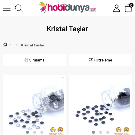
0
Kristal Taşlar
Kristal Taşlar
Sıralama
Filtreleme