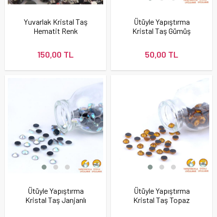
Yuvarlak Kristal Taş
Ütüyle Yapıştırma
Hematit Renk
Kristal Taş Gümüş
Renk
150,00 TL
50,00 TL
Ütüyle Yapıştırma
Ütüyle Yapıştırma
Kristal Taş Janjanlı
Kristal Taş Topaz
Renk
Renk