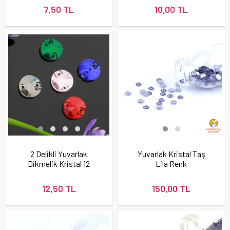
7,50 TL
10,00 TL
2 Delikli Yuvarlak
Yuvarlak Kristal Taş
Dikmelik Kristal 12
Lila Renk
mm
12,50 TL
150,00 TL