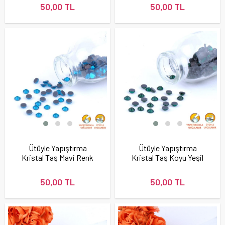
50,00 TL
50,00 TL
Ütüyle Yapıştırma
Ütüyle Yapıştırma
Kristal Taş Mavi Renk
Kristal Taş Koyu Yeşil
Renk
50,00 TL
50,00 TL