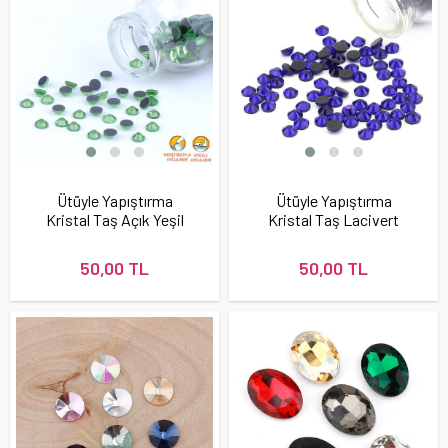
Ütüyle Yapıştırma
Ütüyle Yapıştırma
Kristal Taş Açık Yeşil
Kristal Taş Lacivert
Renk
Renk
50,00 TL
50,00 TL