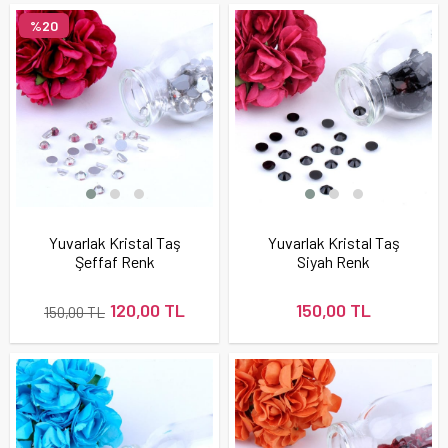
%20
Yuvarlak Kristal Taş
Yuvarlak Kristal Taş
Şeffaf Renk
Siyah Renk
120,00 TL
150,00 TL
150,00 TL