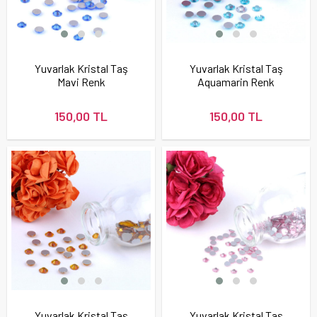
Yuvarlak Kristal Taş
Yuvarlak Kristal Taş
Mavi Renk
Aquamarin Renk
150,00 TL
150,00 TL
Yuvarlak Kristal Taş
Yuvarlak Kristal Taş