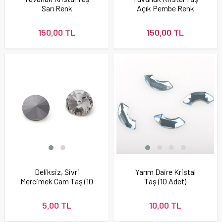
Sarı Renk
Açık Pembe Renk
150,00 TL
150,00 TL
Deliksiz, Sivri
Yarım Daire Kristal
Mercimek Cam Taş (10
Taş (10 Adet)
Adet)
5,00 TL
10,00 TL