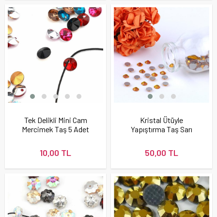
Tek Delikli Mini Cam
Kristal Ütüyle
Mercimek Taş 5 Adet
Yapıştırma Taş Sarı
Renk (Citrine)
10,00 TL
50,00 TL