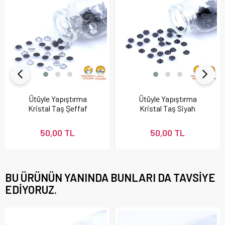
Ütüyle Yapıştırma
Ütüyle Yapıştırma
Kristal Taş Şeffaf
Kristal Taş Siyah
Renk
Renk
50,00 TL
50,00 TL
BU ÜRÜNÜN YANINDA BUNLARI DA TAVSIYE
EDIYORUZ.