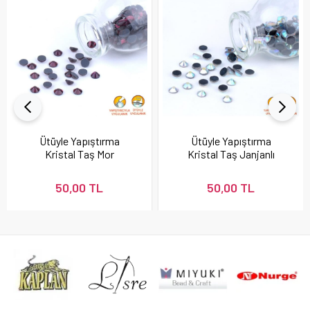
Ütüyle Yapıştırma
Ütüyle Yapıştırma
Kristal Taş Mor
Kristal Taş Janjanlı
(Amatis) Renk
Renk
50,00 TL
50,00 TL