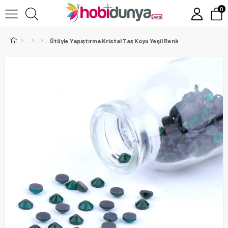
0
Ütüyle Yapıştırma Kristal Taş Koyu Yeşil Renk