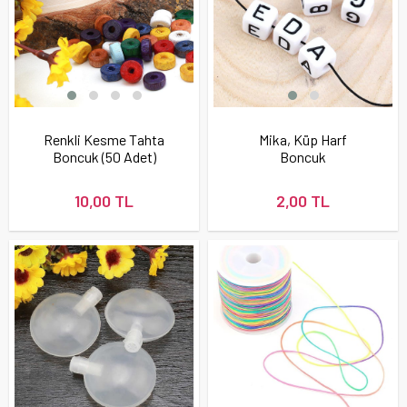
Renkli Kesme Tahta
Mika, Küp Harf
Boncuk (50 Adet)
Boncuk
10,00 TL
2,00 TL