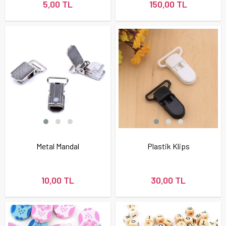
5,00 TL
150,00 TL
Metal Mandal
Plastik Klips
10,00 TL
30,00 TL