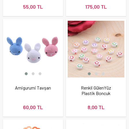
55,00 TL
175,00 TL
Amigurumi Tavşan
Renkli GülenYüz
Plastik Boncuk
60,00 TL
8,00 TL