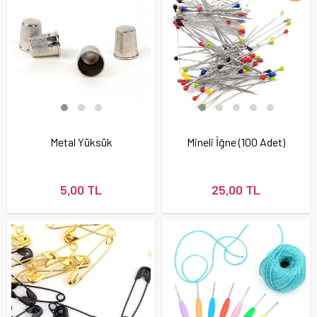
Metal Yüksük
Mineli İğne (100 Adet)
5,00 TL
25,00 TL