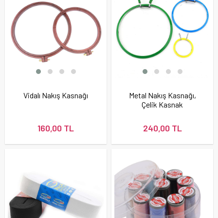
Vidalı Nakış Kasnağı
Metal Nakış Kasnağı,
Çelik Kasnak
160,00 TL
240,00 TL