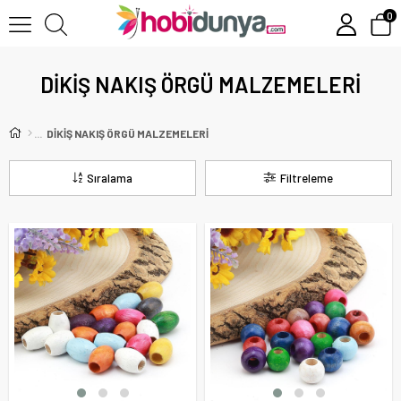
0
DİKİŞ NAKIŞ ÖRGÜ MALZEMELERİ
DİKİŞ NAKIŞ ÖRGÜ MALZEMELERİ
Sıralama
Filtreleme