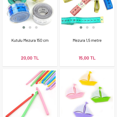
Kutulu Mezura 150 cm
Mezura 1,5 metre
20,00 TL
15,00 TL