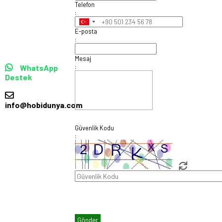
Telefon
:
E-posta
:
Mesaj
:
WhatsApp
Destek
info@hobidunya.com
Güvenlik Kodu
: