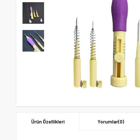
Ürün Özellikleri
Yorumlar
(0)