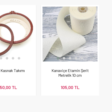
 Kasnak Takımı
Kanaviçe Etamin Şerit
Metrelik 10 cm
50,00 TL
105,00 TL