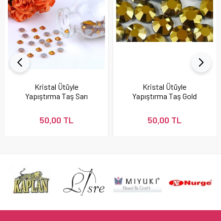
Kristal Ütüyle
Kristal Ütüyle
Yapıştırma Taş Sarı
Yapıştırma Taş Gold
Renk (Citrine)
Hematite
50,00 TL
50,00 TL