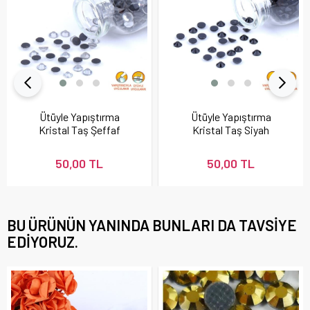
Ütüyle Yapıştırma
Ütüyle Yapıştırma
Kristal Taş Şeffaf
Kristal Taş Siyah
Renk
Renk
50,00 TL
50,00 TL
BU ÜRÜNÜN YANINDA BUNLARI DA TAVSIYE
EDIYORUZ.