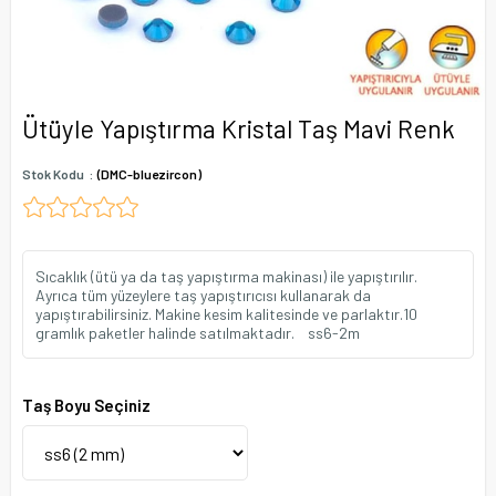
Ütüyle Yapıştırma Kristal Taş Mavi Renk
Stok Kodu
(DMC-bluezircon)
Sıcaklık (ütü ya da taş yapıştırma makinası) ile yapıştırılır.
Ayrıca tüm yüzeylere taş yapıştırıcısı kullanarak da
yapıştırabilirsiniz. Makine kesim kalitesinde ve parlaktır.10
gramlık paketler halinde satılmaktadır. ss6-2m
Taş Boyu Seçiniz