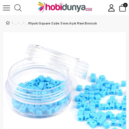
0
Miyuki Square Cube 3 mm Açık Mavi Boncuk