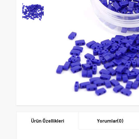
Ürün Özellikleri
Yorumlar
(0)