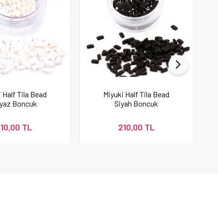
 Half Tila Bead
Miyuki Half Tila Bead
yaz Boncuk
Siyah Boncuk
10,00 TL
210,00 TL