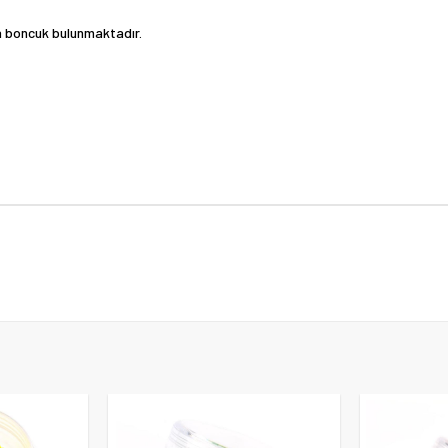
la boncuk bulunmaktadır.