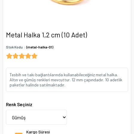
Metal Halka 1,2 cm (10 Adet)
Stok Kodu
(metal-halka-01)
Tesbih ve takı bağlantılarında kullanabileceğiniz metal halka.
Altın ve gümüş renkleri mevcuttur. 12 mm çapındadır. 10 adetlik
paketler halinde satılmaktadır.
Renk Seçiniz
Kargo Süresi