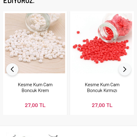
EDIYORUZ.
Kesme Kum Cam
Kesme Kum Cam
Boncuk Krem
Boncuk Kırmızı
27,00 TL
27,00 TL