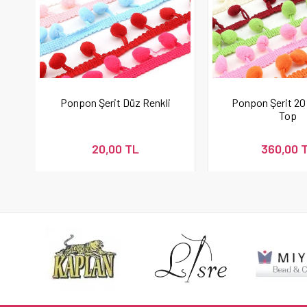
Ponpon Şerit Düz Renkli
Ponpon Şerit 20 
Top
20,00 TL
360,00 