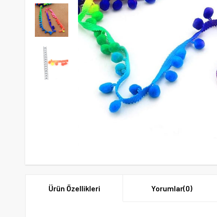
Ürün Özellikleri
Yorumlar
(0)