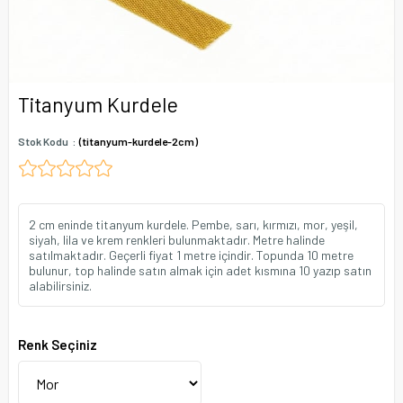
Titanyum Kurdele
Stok Kodu
(titanyum-kurdele-2cm)
2 cm eninde titanyum kurdele. Pembe, sarı, kırmızı, mor, yeşil,
siyah, lila ve krem renkleri bulunmaktadır. Metre halinde
satılmaktadır. Geçerli fiyat 1 metre içindir. Topunda 10 metre
bulunur, top halinde satın almak için adet kısmına 10 yazıp satın
alabilirsiniz.
Renk Seçiniz