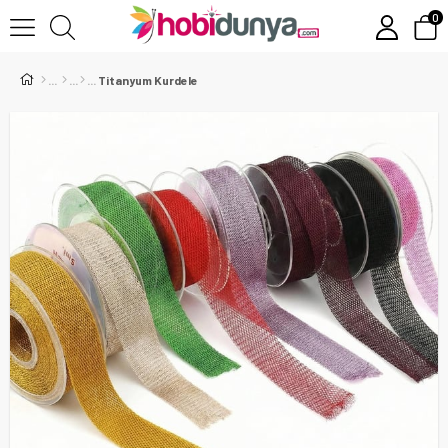
0
Titanyum Kurdele