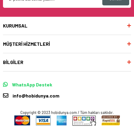
KURUMSAL
MÜŞTERİ HİZMETLERİ
BİLGİLER
WhatsApp Destek
info@hobidunya.com
Copyright © 2023 hobidunya.com / Tüm hakları saklıdır.