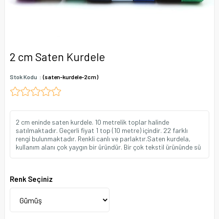
2 cm Saten Kurdele
Stok Kodu
(saten-kurdele-2cm)
2 cm eninde saten kurdele. 10 metrelik toplar halinde
satılmaktadır. Geçerli fiyat 1 top (10 metre) içindir. 22 farklı
rengi bulunmaktadır. Renkli canlı ve parlaktır.Saten kurdela,
kullanım alanı çok yaygın bir üründür. Bir çok tekstil ürününde sü
Renk Seçiniz