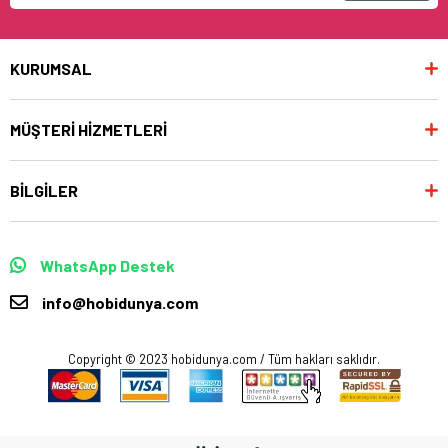
KURUMSAL
MÜŞTERİ HİZMETLERİ
BİLGİLER
WhatsApp Destek
info@hobidunya.com
Copyright © 2023 hobidunya.com / Tüm hakları saklıdır.