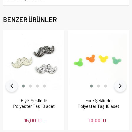
BENZER ÜRÜNLER
Bıyık Şeklinde
Fare Şeklinde
Polyester Taş 10 adet
Polyester Taş 10 adet
15,00 TL
10,00 TL