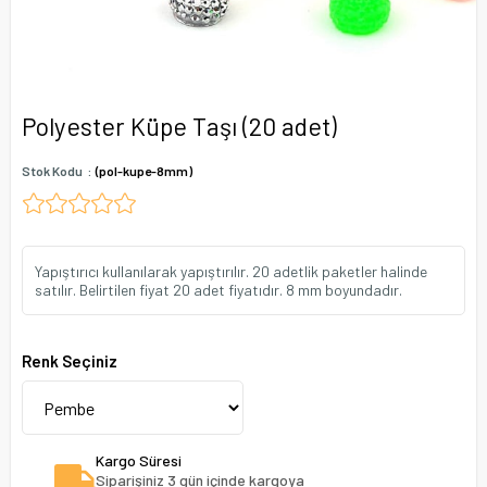
Polyester Küpe Taşı (20 adet)
Stok Kodu
(pol-kupe-8mm)
Yapıştırıcı kullanılarak yapıştırılır. 20 adetlik paketler halinde
satılır. Belirtilen fiyat 20 adet fiyatıdır. 8 mm boyundadır.
Renk Seçiniz
Kargo Süresi
Siparişiniz 3 gün içinde kargoya