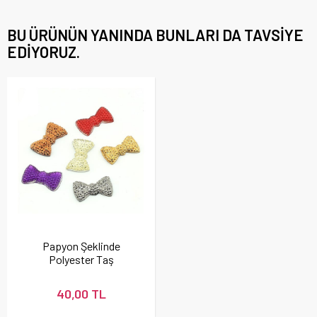
BU ÜRÜNÜN YANINDA BUNLARI DA TAVSIYE
EDIYORUZ.
Papyon Şeklinde
Polyester Taş
40,00 TL