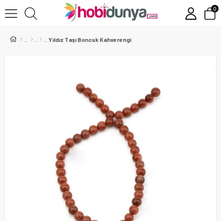
0
Yıldız Taşı Boncuk Kahverengi