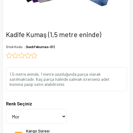
Kadife Kumaş (1,5 metre eninde)
Stok Kodu
(kadifekumas-01)
1,5 metre eninde, 1 metre uzunluğunda parça olarak
satılmaktadır. Kaç parça halinde salmak isterseniz adet
kısmına yazıp satın alabilirsiniz.
Renk Seçiniz
Kargo Süresi