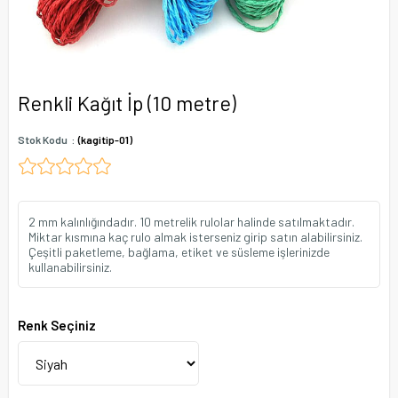
Renkli Kağıt İp (10 metre)
Stok Kodu
(kagitip-01)
2 mm kalınlığındadır. 10 metrelik rulolar halinde satılmaktadır.
Miktar kısmına kaç rulo almak isterseniz girip satın alabilirsiniz.
Çeşitli paketleme, bağlama, etiket ve süsleme işlerinizde
kullanabilirsiniz.
Renk Seçiniz