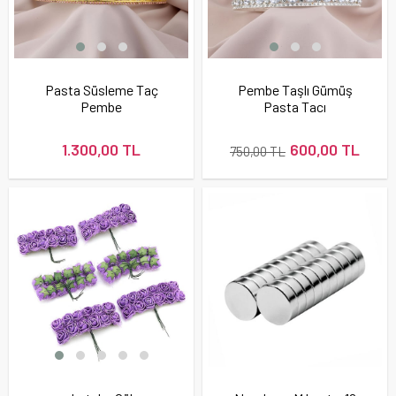
Pasta Süsleme Taç
Pembe Taşlı Gümüş
Pembe
Pasta Tacı
1.300,00 TL
600,00 TL
750,00 TL