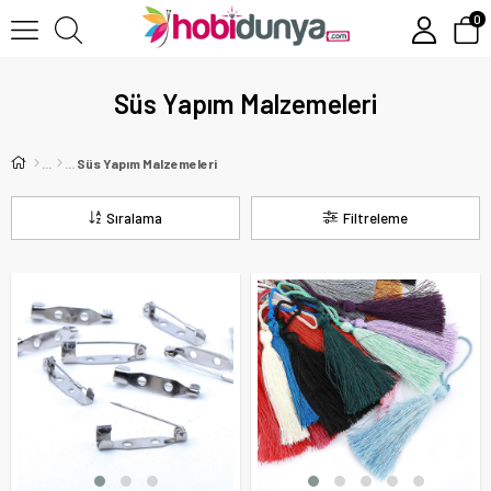
0
Süs Yapım Malzemeleri
Süs Yapım Malzemeleri
Sıralama
Filtreleme