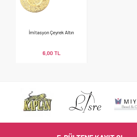
İmitasyon Çeyrek Altın
6,00 TL