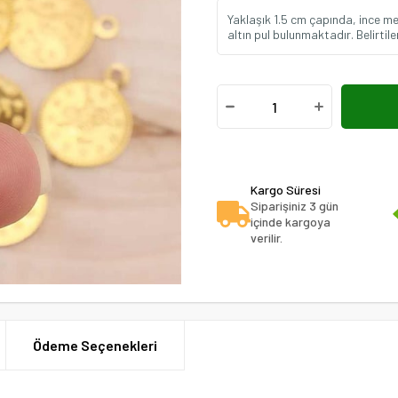
Yaklaşık 1.5 cm çapında, ince me
altın pul bulunmaktadır. Belirtile
Kargo Süresi
Siparişiniz 3 gün
içinde kargoya
verilir.
Ödeme Seçenekleri