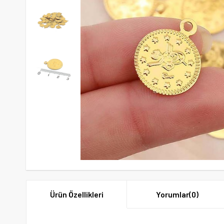
Ürün Özellikleri
Yorumlar
(0)