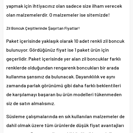
yapmak için ihtiyacınız olan sadece size ilham verecek
olan malzemelerdir. O malzemeler ise sitemizde!
Zil Boncuk Çeşitlerinde Şaşırtan Fiyatlar!
Paket içerisinde yaklaşık olarak 10 adet renkli zil boncuk
bulunuyor. Gördüğünüz fiyat ise 1 paket ürün için
geçerlidir. Paket içerisinde yer alan zil boncuklar farklı
renklerde olduğundan rengarenk boncukları bir arada
kullanma şansınız da bulunacak. Dayanıklılık ve aynı
zamanda parlak görünümü gibi daha farklı beklentileri
de karşılamayı başaran bu ürün modelleri tükenmeden
siz de satın almalısınız.
Süsleme çalışmalarında en sık kullanılan malzemeler de
dahil olmak üzere tüm ürünlerde düşük fiyat avantajları