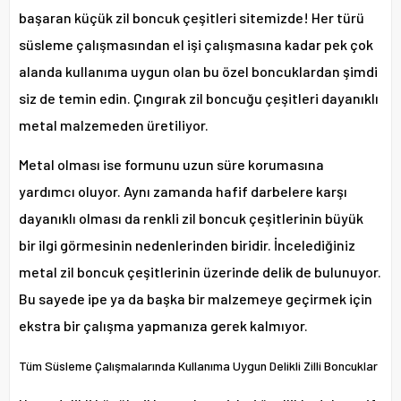
başaran küçük zil boncuk çeşitleri sitemizde! Her türü
süsleme çalışmasından el işi çalışmasına kadar pek çok
alanda kullanıma uygun olan bu özel boncuklardan şimdi
siz de temin edin. Çıngırak zil boncuğu çeşitleri dayanıklı
metal malzemeden üretiliyor.
Metal olması ise formunu uzun süre korumasına
yardımcı oluyor. Aynı zamanda hafif darbelere karşı
dayanıklı olması da renkli zil boncuk çeşitlerinin büyük
bir ilgi görmesinin nedenlerinden biridir. İncelediğiniz
metal zil boncuk çeşitlerinin üzerinde delik de bulunuyor.
Bu sayede ipe ya da başka bir malzemeye geçirmek için
ekstra bir çalışma yapmanıza gerek kalmıyor.
Tüm Süsleme Çalışmalarında Kullanıma Uygun Delikli Zilli Boncuklar