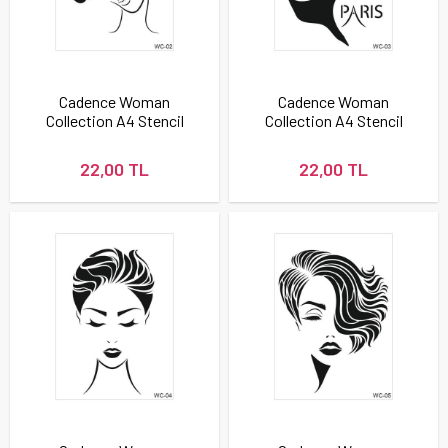
Cadence Woman
Cadence Woman
Collection A4 Stencil
Collection A4 Stencil
Şablonu WC02
Şablonu WC03
22,00 TL
22,00 TL