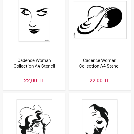
Cadence Woman
Cadence Woman
Collection A4 Stencil
Collection A4 Stencil
Şablonu WC11
Şablonu WC14
22,00 TL
22,00 TL