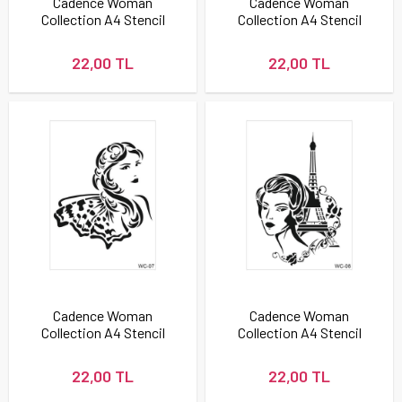
Cadence Woman
Cadence Woman
Collection A4 Stencil
Collection A4 Stencil
Şablonu WC04
Şablonu WC05
22,00 TL
22,00 TL
Cadence Woman
Cadence Woman
Collection A4 Stencil
Collection A4 Stencil
Şablonu WC07
Şablonu WC08
22,00 TL
22,00 TL