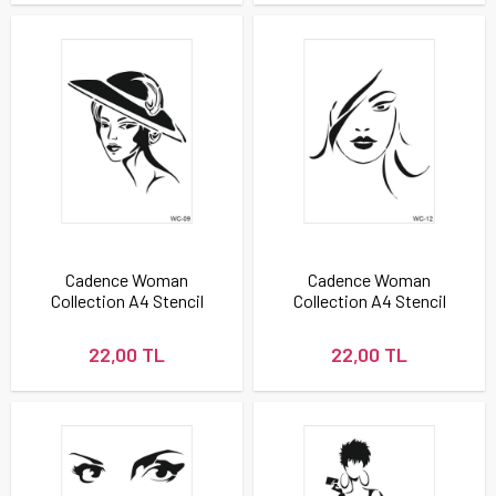
Cadence Woman
Cadence Woman
Collection A4 Stencil
Collection A4 Stencil
Şablonu WC09
Şablonu WC12
22,00 TL
22,00 TL