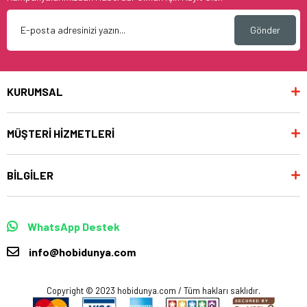
Gönder
KURUMSAL
MÜŞTERİ HİZMETLERİ
BİLGİLER
WhatsApp Destek
info@hobidunya.com
Copyright © 2023 hobidunya.com / Tüm hakları saklıdır.