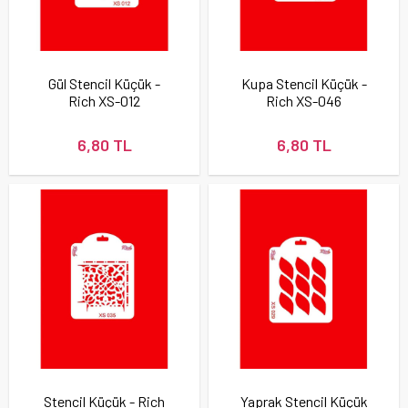
Gül Stencil Küçük -
Kupa Stencil Küçük -
Rich XS-012
Rich XS-046
6,80 TL
6,80 TL
Stencil Küçük - Rich
Yaprak Stencil Küçük