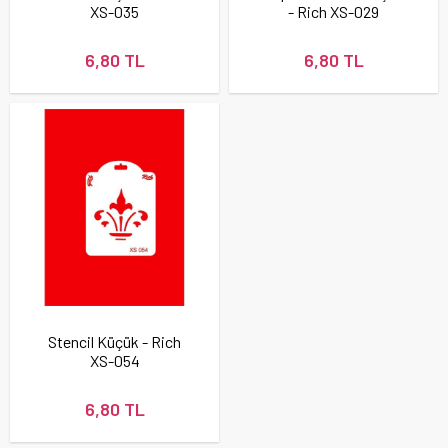
XS-035
- Rich XS-029
6,80 TL
6,80 TL
Stencil Küçük - Rich
XS-054
6,80 TL