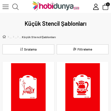
0
Küçük Stencil Şablonları
Küçük Stencil Şablonları
Sıralama
Filtreleme