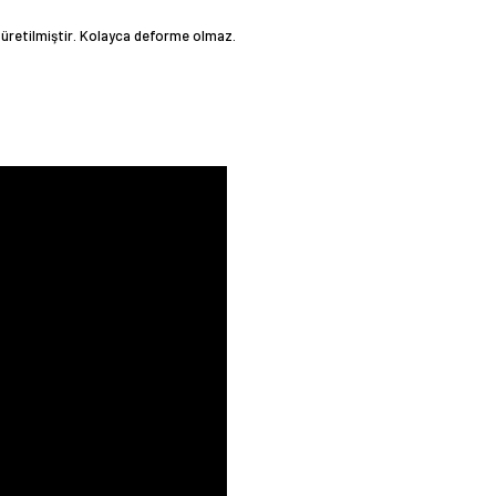
üretilmiştir. Kolayca deforme olmaz.