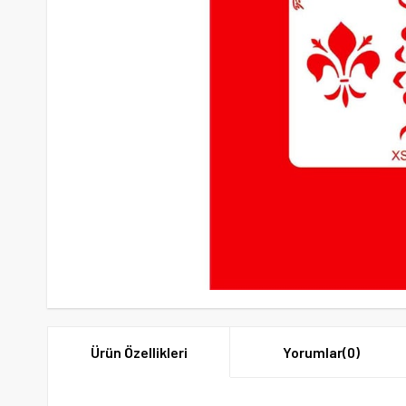
Ürün Özellikleri
Yorumlar
(0)