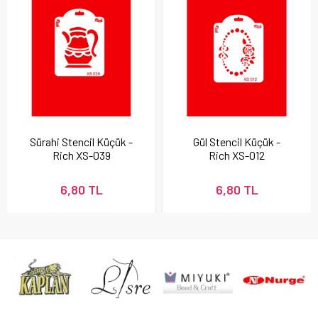
Sürahi Stencil Küçük -
Gül Stencil Küçük -
Rich XS-039
Rich XS-012
6,80 TL
6,80 TL