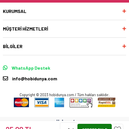
KURUMSAL
MÜŞTERİ HİZMETLERİ
BİLGİLER
WhatsApp Destek
info@hobidunya.com
Copyright © 2023 hobidunya.com / Tüm hakları saklıdır.