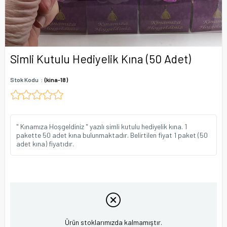
Simli Kutulu Hediyelik Kına (50 Adet)
Stok Kodu
(kina-18)
" Kınamıza Hoşgeldiniz " yazılı simli kutulu hediyelik kına. 1
pakette 50 adet kına bulunmaktadır. Belirtilen fiyat 1 paket (50
adet kına) fiyatıdır.
Ürün stoklarımızda kalmamıştır.