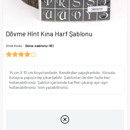
Dövme Hint Kına Harf Şablonu
Stok Kodu
(kina-sablonu-16)
14 cm X 10 cm boyutundadır. Kendinden yapışkanlıdır. Vücuda
kolayca yapıştırılıp çıkarılabilir. Şablonları birden fazla kez
kullanabilirsiniz. Şablon içerisinde harfleri çıkarıp ayrı ayrı
kullanabilirsiniz. İsim yazabilirsiniz.