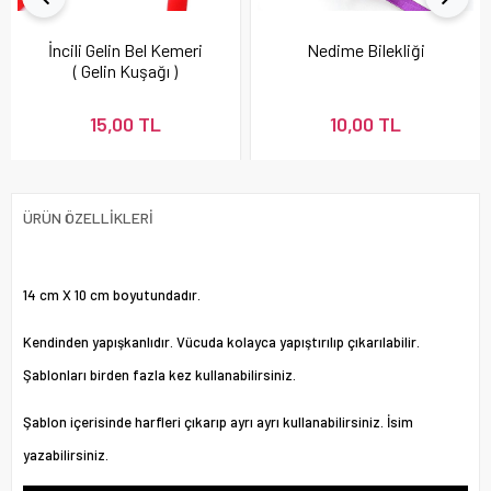
İncili Gelin Bel Kemeri
Nedime Bilekliği
( Gelin Kuşağı )
15,00 TL
10,00 TL
ÜRÜN ÖZELLIKLERI
14 cm X 10 cm boyutundadır.
Kendinden yapışkanlıdır. Vücuda kolayca yapıştırılıp çıkarılabilir.
Şablonları birden fazla kez kullanabilirsiniz.
Şablon içerisinde harfleri çıkarıp ayrı ayrı kullanabilirsiniz. İsim
yazabilirsiniz.