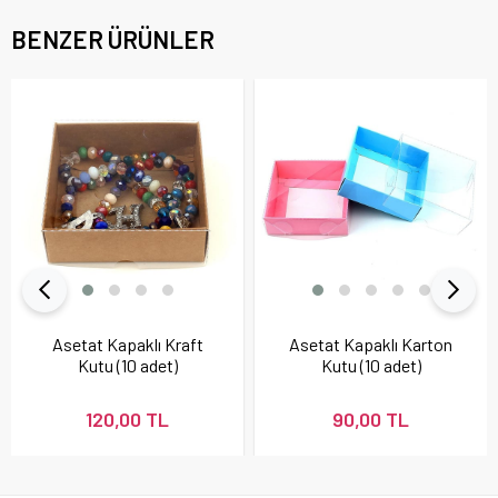
BENZER ÜRÜNLER
Asetat Kapaklı Kraft
Asetat Kapaklı Karton
Kutu (10 adet)
Kutu (10 adet)
120,00 TL
90,00 TL