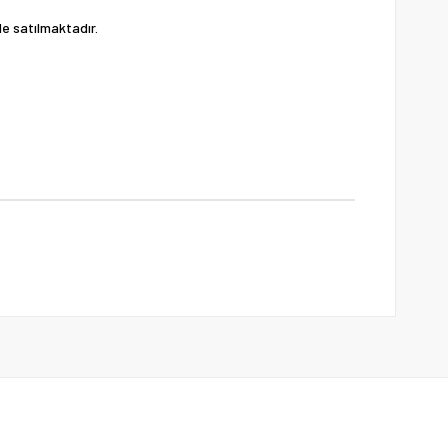
de satılmaktadır.