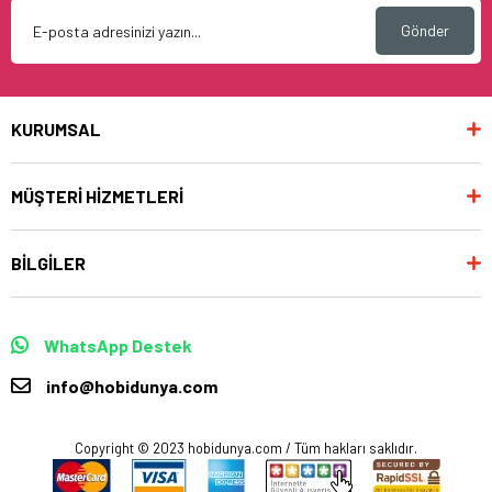
Gönder
KURUMSAL
MÜŞTERİ HİZMETLERİ
BİLGİLER
WhatsApp Destek
info@hobidunya.com
Copyright © 2023 hobidunya.com / Tüm hakları saklıdır.